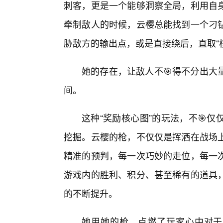
刺客，更是一个能够洞察全局，利用自
牵制敌人的时候，云樱总能找到一个刁
胁敌方的输出点，或是直接绕后，直取“
她的存在，让敌人不🎯得不分出大
间。
这种“奖励核心图”的玩法，不🎯
挖掘。云樱的枪，不仅仅是挥洒在战场
精准的预判，每一次巧妙的走位，每一
游戏内的胜利、积分、甚至稀有的道具
的不断提升。
她用她的枪，点燃了玩家心中对于