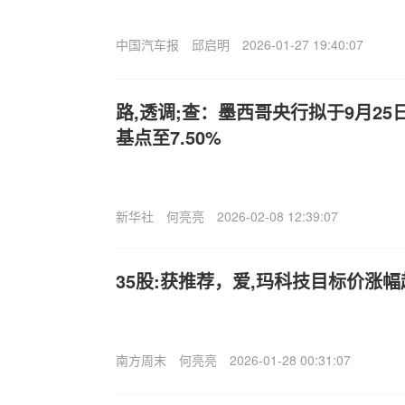
中国汽车报
邱启明
2026-01-27 19:40:07
路,透调;查：墨西哥央行拟于9月25
基点至7.50%
新华社
何亮亮
2026-02-08 12:39:07
35股:获推荐，爱,玛科技目标价涨幅
南方周末
何亮亮
2026-01-28 00:31:07