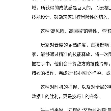
域，所获得的成就感是巨大的。而云樱正
技能设计，鼓励玩家进行冒险性的切入
这种“高风险，高回报”的特性，与“
玩家对云樱的🔥熟练度，直接影响
家，能够通过精准的技能释放，将一次团
握在手中。他们会计算敌方的技能冷却
精妙的操作，完成对“核心图”的争夺，
这种对时机的把握，以及对全局的判
数据上的胜利，更是技巧上的升华。
进一步来说，云樱的“奖励核心图”