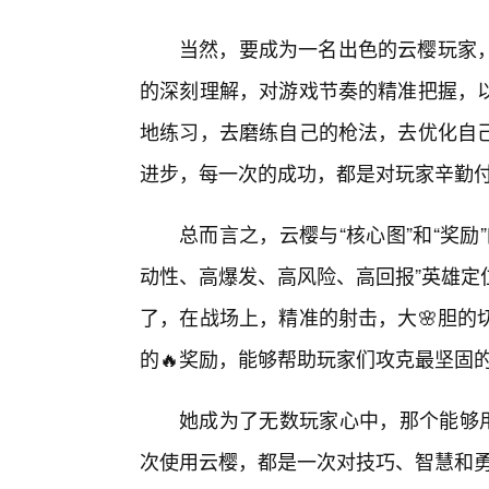
当然，要成为一名出色的云樱玩家
的深刻理解，对游戏节奏的精准把握，
地练习，去磨练自己的枪法，去优化自
进步，每一次的成功，都是对玩家辛勤付出
总而言之，云樱与“核心图”和“奖励
动性、高爆发、高风险、高回报”英雄定
了，在战场上，精准的射击，大🌸胆的
的🔥奖励，能够帮助玩家们攻克最坚固的
她成为了无数玩家心中，那个能够
次使用云樱，都是一次对技巧、智慧和